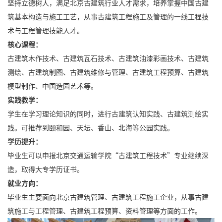
坚持立德树人，满足北京古建筑行业人才需求，培养掌握中国古建
筑基本构造与施工工艺，从事古建筑工程施工及管理的一线工程技
术与工程管理技能人才。
核心课程：
古建筑木作技术、古建筑瓦石技术、古建筑油漆彩画技术、古建筑
测绘、古建筑制图、古建筑维修与管理、古建筑工程预算、古建筑
模型制作、中国造园艺术等。
实践教学：
学生在学习理论知识的同时，进行古建筑认知实践、古建筑测绘实
践。可推荐到颐和园、天坛、香山、北海等公园实践。
学历提升：
毕业生可以申报北京交通运输学院“古建筑工程技术”专业继续深
造，取得大专学历证书。
就业方向：
毕业生主要面向北京古建筑管理、古建筑工程施工企业，从事古建
筑施工与工程管理、古建筑工程预算、资料管理等方面的工作。