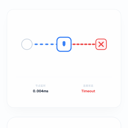
节点延时
连接状态
0.004ms
Timeout